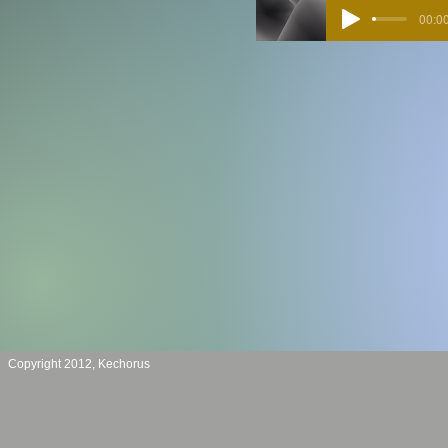
00:00
​Copyright 2012, Kechorus