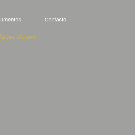
umentos
Contacto
as por el canto